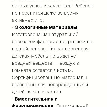
острых углов и заусенцев. Ребенок
не поранится даже во время
активных игр.
·
Экологичные материалы.
Изготовлена из натуральной
березовой фанеры с покрытием на
водной основе. Гипоаллергенная
детская мебель не выделяет
вредных веществ — воздух в
комнате остается чистым.
Сертифицированные материалы
безопасны для новорожденных и
детей всех возрастов.
·
Вместительная и
функциональная.
Оптимальный