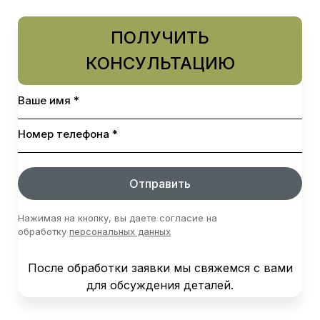
ПОЛУЧИТЬ
КОНСУЛЬТАЦИЮ
Ваше имя *
Номер телефона *
Отправить
Нажимая на кнопку, вы даете согласие на
обработку
персональных данных
После обработки заявки мы свяжемся с вами
для обсуждения деталей.