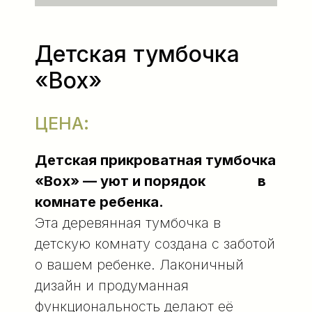
Детская тумбочка
«Box»
ЦЕНА:
Детская прикроватная тумбочка
«Box» — уют и порядок в
комнате ребенка.
Эта деревянная тумбочка в
детскую комнату создана с заботой
о вашем ребенке. Лаконичный
дизайн и продуманная
функциональность делают её