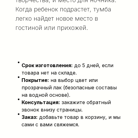
творчества, и место для ночника.
Когда ребенок подрастет, тумба
легко найдет новое место в
гостиной или прихожей.
Срок изготовления:
до 5 дней, если
товара нет на складе.
Покрытие:
на выбор цвет или
прозрачный лак (безопасные составы
на водной основе).
Консультация:
закажите обратный
звонок внизу страницы.
Заказ:
добавьте товар в корзину, и мы
сами с вами свяжемся.