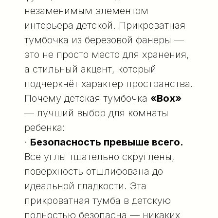
незаменимым элементом
интерьера детской. Прикроватная
тумбочка из березовой фанеры —
это не просто место для хранения,
а стильный акцент, который
подчеркнёт характер пространства.
Почему детская тумбочка
«
Box
»
— лучший выбор для комнаты
ребенка:
·
Безопасность превыше всего.
Все углы тщательно скруглены,
поверхность отшлифована до
идеальной гладкости. Эта
прикроватная тумба в детскую
полностью безопасна — никаких