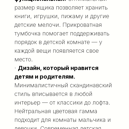
размер ящика позволяет хранить
книги, игрушки, пижаму и другие
детские мелочи. Прикроватная
тумбочка помогает поддерживать
порядок в детской комнате — у
каждой вещи появляется свое
место.
·
Дизайн, который нравится
детям и родителям.
Минималистичный скандинавский
стиль вписывается в любой
интерьер — от классики до лофта.
Нейтральная цветовая гамма
подходит для комнаты мальчика и
девочки. Современная детская