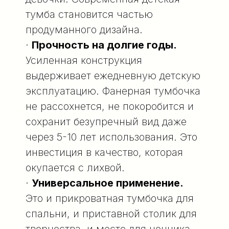
тумба становится частью
продуманного дизайна.
·
Прочность на долгие годы.
Усиленная конструкция
выдерживает ежедневную детскую
эксплуатацию. Фанерная тумбочка
не рассохнется, не покоробится и
сохранит безупречный вид даже
через 5-10 лет использования. Это
инвестиция в качество, которая
окупается с лихвой.
·
Универсальное применение.
Это и прикроватная тумбочка для
спальни, и приставной столик для